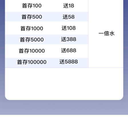
中国经济网北京1月3日讯（记者 佟明彪）在刚刚召开
的中国国家铁路集团有限公司（以下简称国铁集团）年度
工作会议上，国铁集团确立了2023年主要工作目标：铁路
安全保持持续稳定；国家铁路完成旅客发送量26.9亿人，
同比增长67.6%；货物发送量39.7亿吨、同比增长1.8%；
全面完成国家铁路投资任务，高质量推进川藏铁路等国家
重点工程，投产新线3000公里以上，其中高铁2500公里；
完成运输总收入8175亿元，同比增收1239亿元、增长
17.9%，总体恢复到2019年水平；坚持绿色发展，务实稳
妥推进铁路碳达峰、碳中和。
地址：宁波市高新区创业大厦
E-mail：
gl@glatc.cn