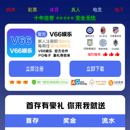
电子游戏app-APP免费下载
共立转换，源源不断
行业新闻
2023年国家铁路预计投产新线3000公里以上，
其中高铁2500公里
350次
2023-1-3 Tags：
共立双电源