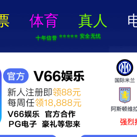
电子游戏app-APP免费下载