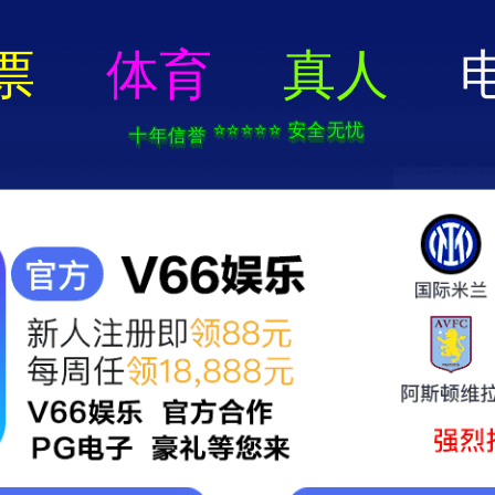
电子游戏app-APP免费下载