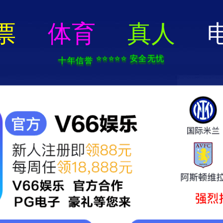
电子游戏app-APP免费下载