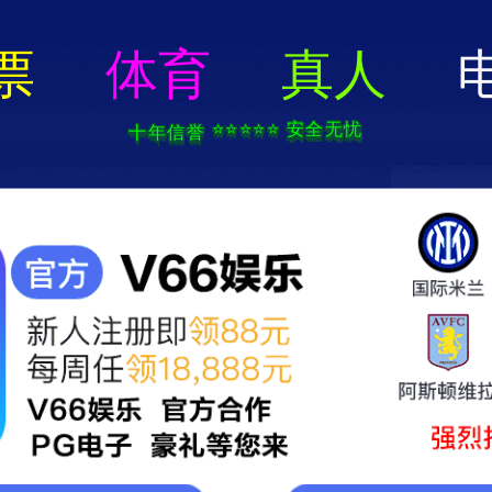
电子游戏app-APP免费下载