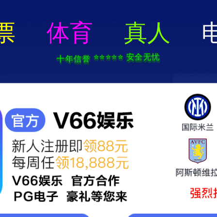
电子游戏app-APP免费下载